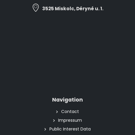
3525 Miskolc, Déryné u. 1.
Navigation
Contact
Impressum
Public Interest Data