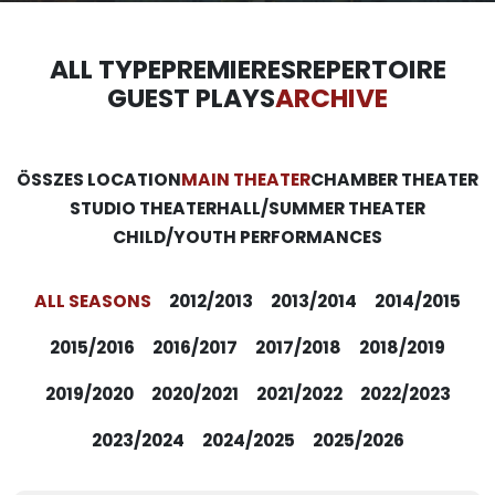
ALL TYPE
PREMIERES
REPERTOIRE
GUEST PLAYS
ARCHIVE
ÖSSZES LOCATION
MAIN THEATER
CHAMBER THEATER
STUDIO THEATER
HALL/SUMMER THEATER
CHILD/YOUTH PERFORMANCES
ALL SEASONS
2012/2013
2013/2014
2014/2015
2015/2016
2016/2017
2017/2018
2018/2019
2019/2020
2020/2021
2021/2022
2022/2023
2023/2024
2024/2025
2025/2026