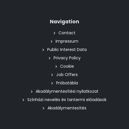
Navigation
Contact
Impressum
Public Interest Data
Privacy Policy
Cookie
Job Offers
Próbatábla
Akadálymentesítési nyilatkozat
Színházi nevelés és tantermi előadások
Akadálymentesítés