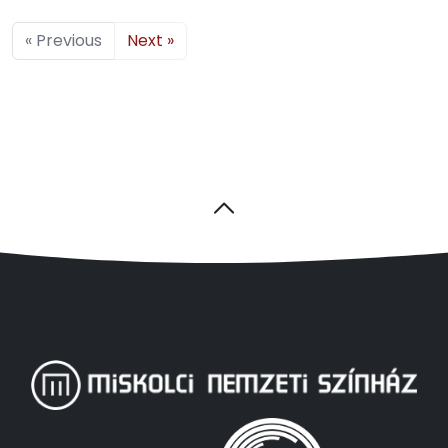
« Previous
Next »