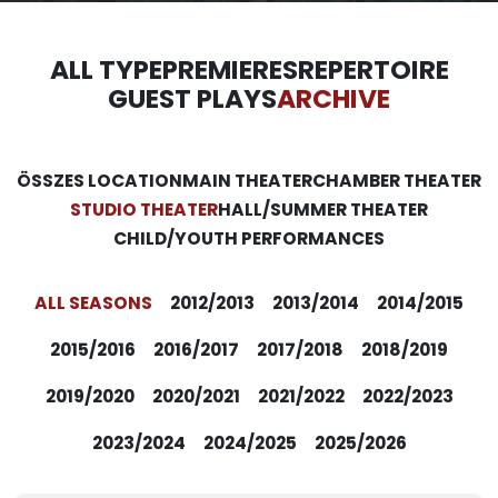
ALL TYPE
PREMIERES
REPERTOIRE
GUEST PLAYS
ARCHIVE
ÖSSZES LOCATION
MAIN THEATER
CHAMBER THEATER
STUDIO THEATER
HALL/SUMMER THEATER
CHILD/YOUTH PERFORMANCES
ALL SEASONS
2012/2013
2013/2014
2014/2015
2015/2016
2016/2017
2017/2018
2018/2019
2019/2020
2020/2021
2021/2022
2022/2023
2023/2024
2024/2025
2025/2026