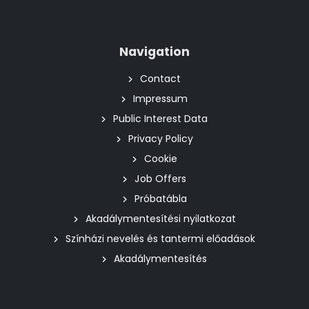
Navigation
Contact
Impressum
Public Interest Data
Privacy Policy
Cookie
Job Offers
Próbatábla
Akadálymentesítési nyilatkozat
Színházi nevelés és tantermi előadások
Akadálymentesítés