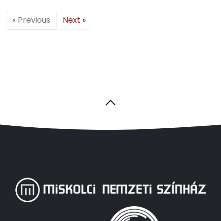
« Previous
Next »