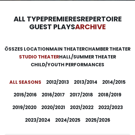
ALL TYPE
PREMIERES
REPERTOIRE
GUEST PLAYS
ARCHIVE
ÖSSZES LOCATION
MAIN THEATER
CHAMBER THEATER
STUDIO THEATER
HALL/SUMMER THEATER
CHILD/YOUTH PERFORMANCES
ALL SEASONS
2012/2013
2013/2014
2014/2015
2015/2016
2016/2017
2017/2018
2018/2019
2019/2020
2020/2021
2021/2022
2022/2023
2023/2024
2024/2025
2025/2026