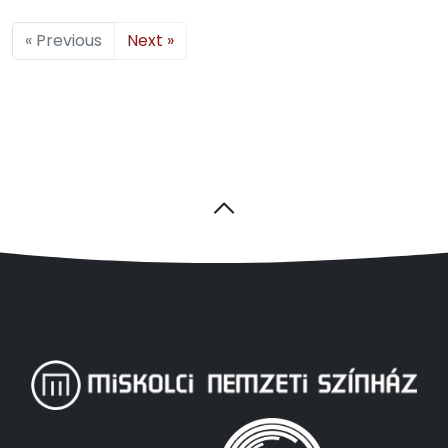
« Previous
Next »