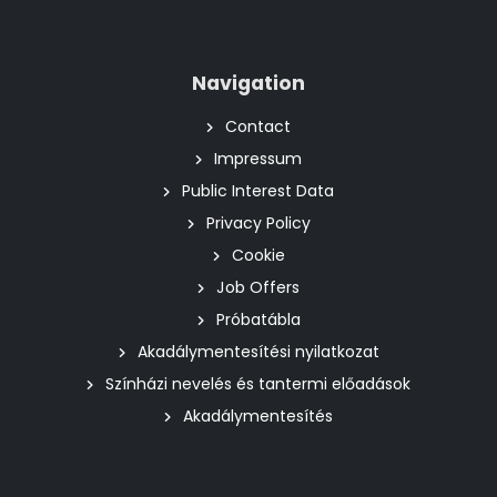
Navigation
Contact
Impressum
Public Interest Data
Privacy Policy
Cookie
Job Offers
Próbatábla
Akadálymentesítési nyilatkozat
Színházi nevelés és tantermi előadások
Akadálymentesítés