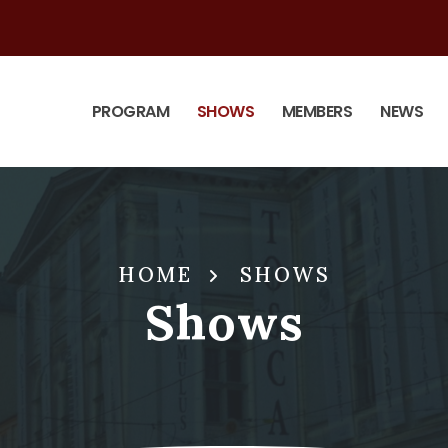
PROGRAM
SHOWS
MEMBERS
NEWS
HOME
SHOWS
Shows