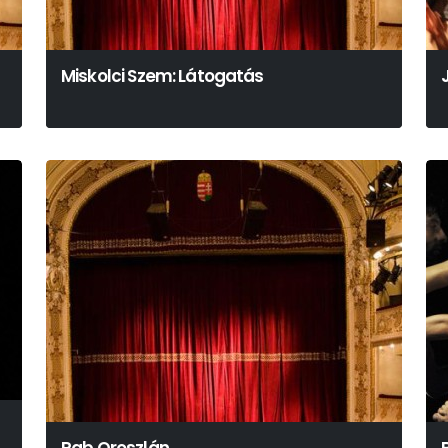
Miskolci Szem: Látogatás