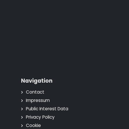
Navigation
Contact
Impressum
Public Interest Data
Privacy Policy
Cookie