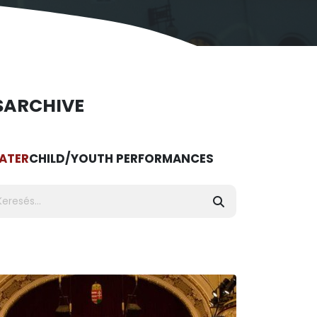
S
ARCHIVE
ATER
CHILD/YOUTH PERFORMANCES