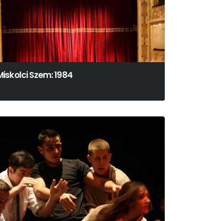
Miskolci Szem: 1984