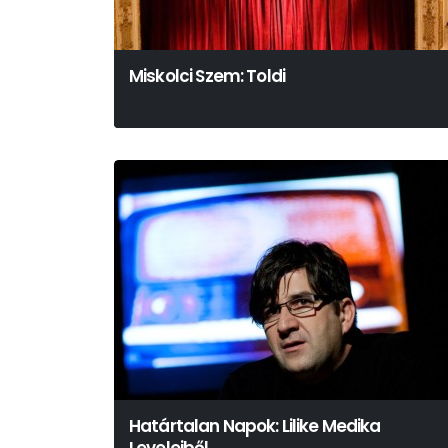
Miskolci Szem: Toldi
Határtalan Napok: Lilike Medika