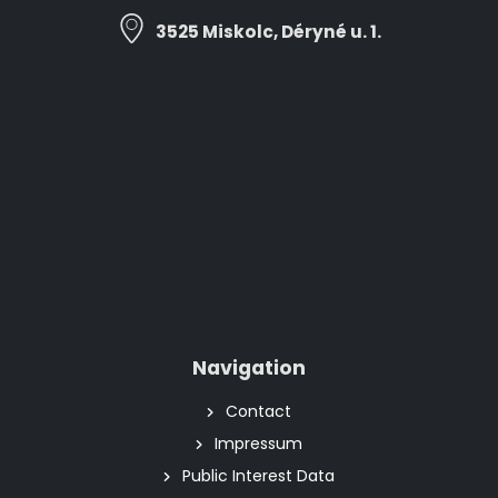
3525 Miskolc, Déryné u. 1.
Navigation
Contact
Impressum
Public Interest Data