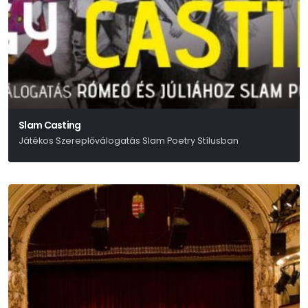
Slam Casting
Játékos Szereplőválogatás Slam Poetry Stílusban