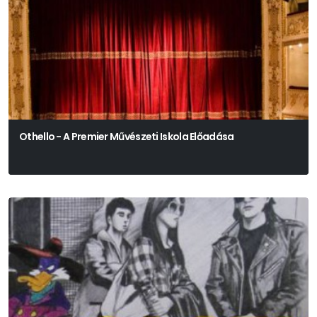
Othello - A Premier Művészeti Iskola Előadása