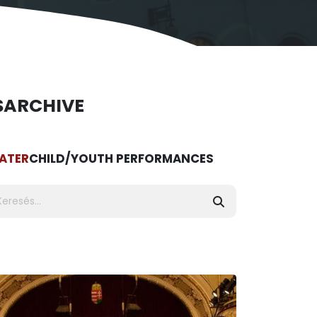
S
ARCHIVE
ATER
CHILD/YOUTH PERFORMANCES