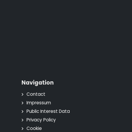
Navigation
Contact
Impressum
Public Interest Data
Privacy Policy
Cookie