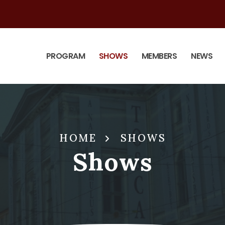
PROGRAM
SHOWS
MEMBERS
NEWS
HOME
SHOWS
Shows