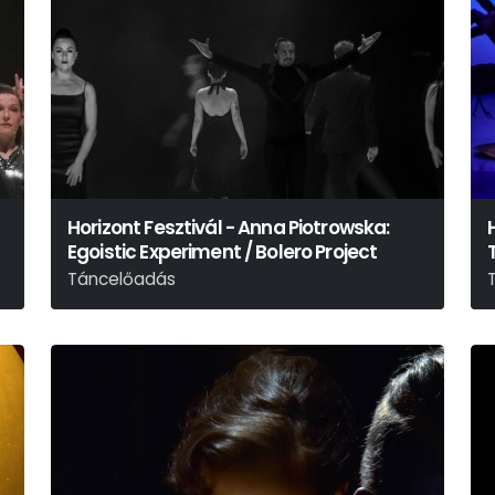
Horizont Fesztivál - Anna Piotrowska:
Egoistic Experiment / Bolero Project
Táncelőadás