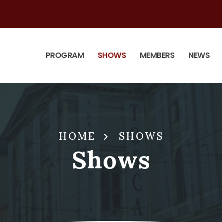
PROGRAM
SHOWS
MEMBERS
NEWS
HOME
SHOWS
Shows