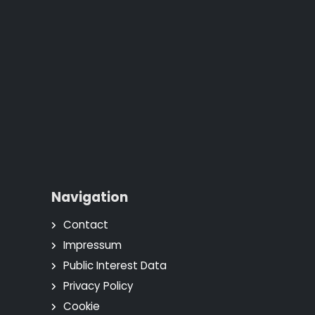
Navigation
Contact
Impressum
Public Interest Data
Privacy Policy
Cookie