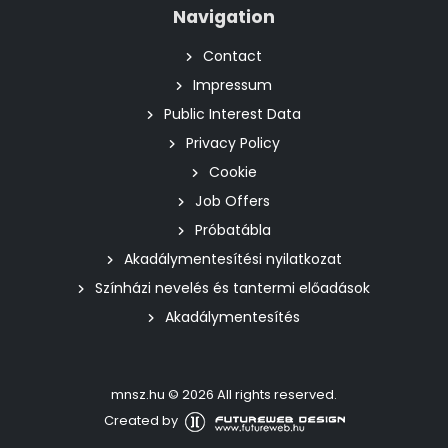
Navigation
Contact
Impressum
Public Interest Data
Privacy Policy
Cookie
Job Offers
Próbatábla
Akadálymentesítési nyilatkozat
Színházi nevelés és tantermi előadások
Akadálymentesítés
mnsz.hu © 2026 All rights reserved.
Created by