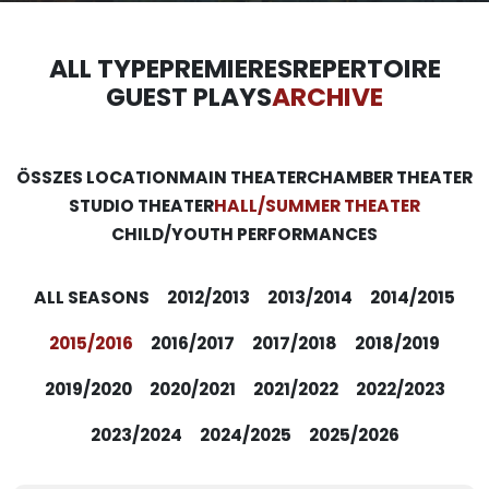
ALL TYPE
PREMIERES
REPERTOIRE
GUEST PLAYS
ARCHIVE
ÖSSZES LOCATION
MAIN THEATER
CHAMBER THEATER
STUDIO THEATER
HALL/SUMMER THEATER
CHILD/YOUTH PERFORMANCES
ALL SEASONS
2012/2013
2013/2014
2014/2015
2015/2016
2016/2017
2017/2018
2018/2019
2019/2020
2020/2021
2021/2022
2022/2023
2023/2024
2024/2025
2025/2026