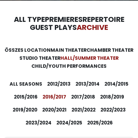
ALL TYPE
PREMIERES
REPERTOIRE
GUEST PLAYS
ARCHIVE
ÖSSZES LOCATION
MAIN THEATER
CHAMBER THEATER
STUDIO THEATER
HALL/SUMMER THEATER
CHILD/YOUTH PERFORMANCES
ALL SEASONS
2012/2013
2013/2014
2014/2015
2015/2016
2016/2017
2017/2018
2018/2019
2019/2020
2020/2021
2021/2022
2022/2023
2023/2024
2024/2025
2025/2026