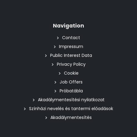
Navigation
Contact
Impressum
Public Interest Data
Privacy Policy
Cookie
Job Offers
Próbatábla
Akadálymentesítési nyilatkozat
Színházi nevelés és tantermi előadások
Akadálymentesítés