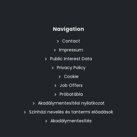
Navigation
Contact
Impressum
Public Interest Data
Privacy Policy
Cookie
Job Offers
Próbatábla
Akadálymentesítési nyilatkozat
Színházi nevelés és tantermi előadások
Akadálymentesítés