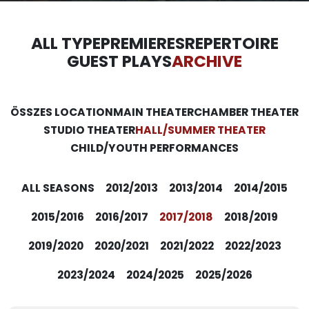
ALL TYPE
PREMIERES
REPERTOIRE
GUEST PLAYS
ARCHIVE
ÖSSZES LOCATION
MAIN THEATER
CHAMBER THEATER
STUDIO THEATER
HALL/SUMMER THEATER
CHILD/YOUTH PERFORMANCES
ALL SEASONS
2012/2013
2013/2014
2014/2015
2015/2016
2016/2017
2017/2018
2018/2019
2019/2020
2020/2021
2021/2022
2022/2023
2023/2024
2024/2025
2025/2026