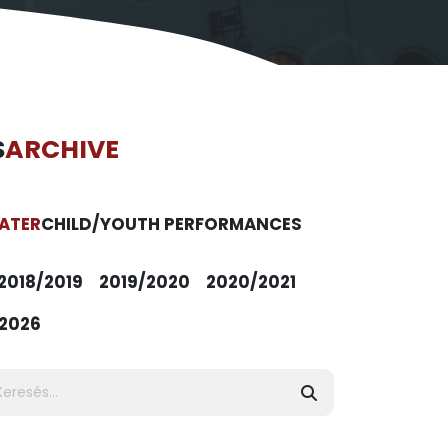
S
ARCHIVE
ATER
CHILD/YOUTH PERFORMANCES
2018/2019
2019/2020
2020/2021
2026