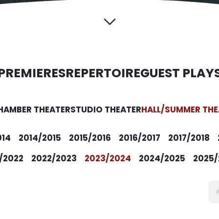
PREMIERES
REPERTOIRE
GUEST PLAY
HAMBER THEATER
STUDIO THEATER
HALL/SUMMER THE
014
2014/2015
2015/2016
2016/2017
2017/2018
/2022
2022/2023
2023/2024
2024/2025
2025/