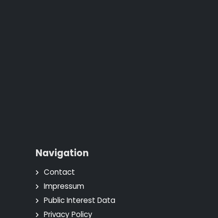
Navigation
Contact
Impressum
Public Interest Data
Privacy Policy