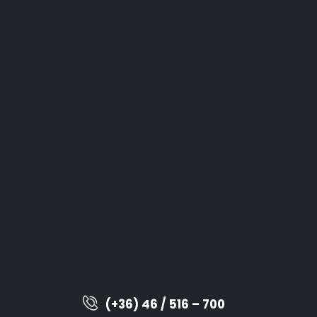
(+36) 46 / 516 – 700