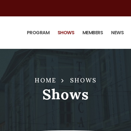
PROGRAM
SHOWS
MEMBERS
NEWS
HOME
SHOWS
Shows