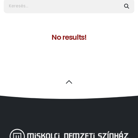
No results!