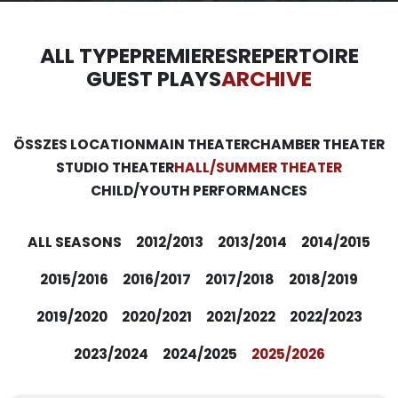
ALL TYPE
PREMIERES
REPERTOIRE
GUEST PLAYS
ARCHIVE
ÖSSZES LOCATION
MAIN THEATER
CHAMBER THEATER
STUDIO THEATER
HALL/SUMMER THEATER
CHILD/YOUTH PERFORMANCES
ALL SEASONS
2012/2013
2013/2014
2014/2015
2015/2016
2016/2017
2017/2018
2018/2019
2019/2020
2020/2021
2021/2022
2022/2023
2023/2024
2024/2025
2025/2026