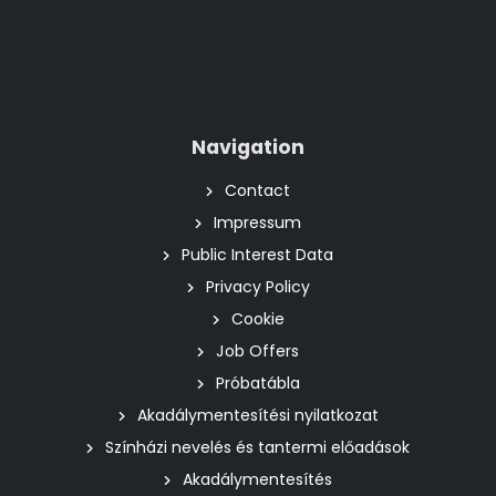
Navigation
Contact
Impressum
Public Interest Data
Privacy Policy
Cookie
Job Offers
Próbatábla
Akadálymentesítési nyilatkozat
Színházi nevelés és tantermi előadások
Akadálymentesítés