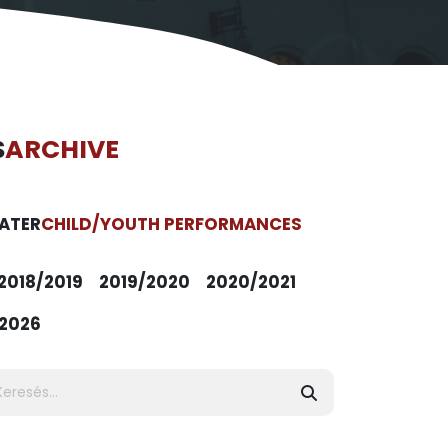
S
ARCHIVE
ATER
CHILD/YOUTH PERFORMANCES
2018/2019
2019/2020
2020/2021
2026