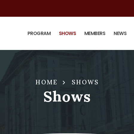
PROGRAM
SHOWS
MEMBERS
NEWS
HOME
SHOWS
Shows