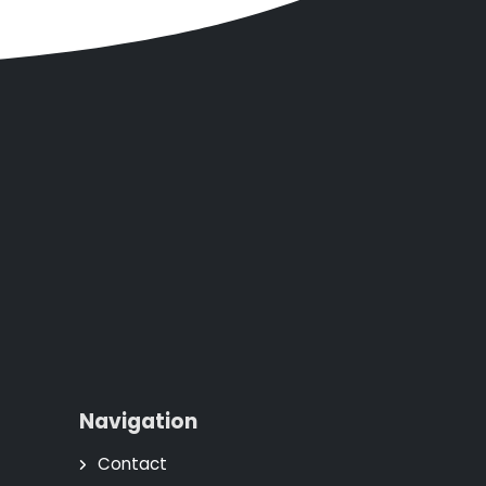
Navigation
Contact