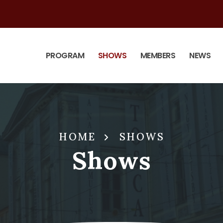
PROGRAM
SHOWS
MEMBERS
NEWS
HOME
SHOWS
Shows