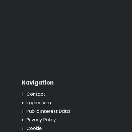
Navigation
Contact
Impressum
Public Interest Data
Privacy Policy
Cookie