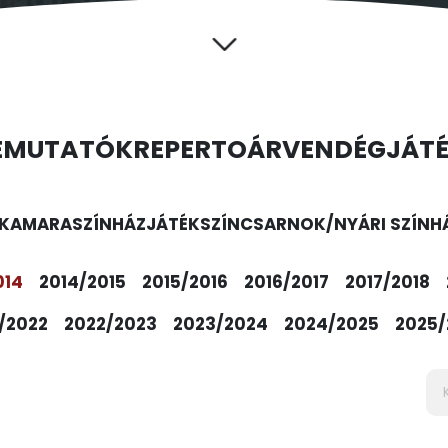
EMUTATÓK
REPERTOÁR
VENDÉGJÁT
KAMARASZÍNHÁZ
JÁTÉKSZÍN
CSARNOK/NYÁRI SZÍNH
014
2014/2015
2015/2016
2016/2017
2017/2018
/2022
2022/2023
2023/2024
2024/2025
2025/