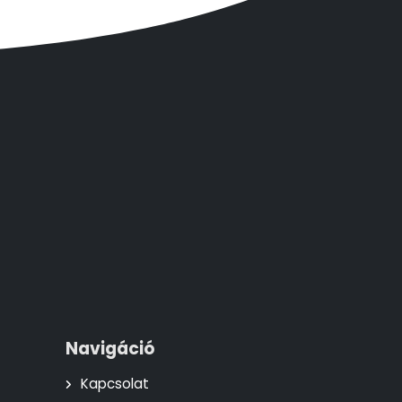
Navigáció
Kapcsolat