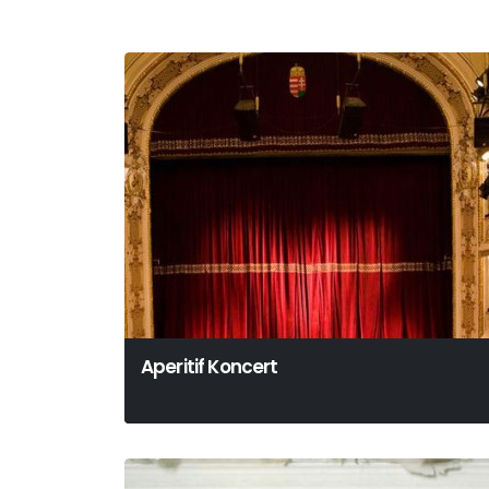
Aperitif Koncert