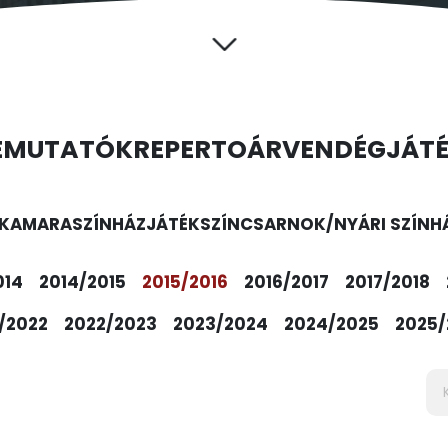
EMUTATÓK
REPERTOÁR
VENDÉGJÁT
KAMARASZÍNHÁZ
JÁTÉKSZÍN
CSARNOK/NYÁRI SZÍNH
014
2014/2015
2015/2016
2016/2017
2017/2018
/2022
2022/2023
2023/2024
2024/2025
2025/