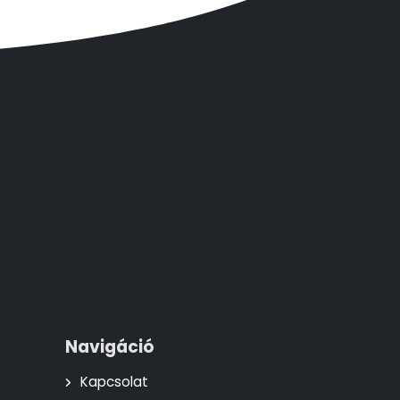
Navigáció
Kapcsolat