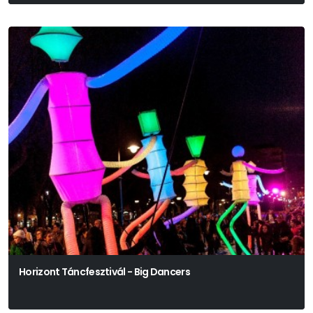
Horizont Táncfesztivál - Big Dancers