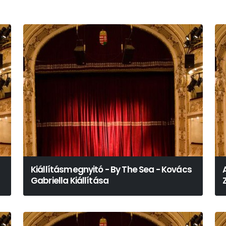
Kiállításmegnyitó - By The Sea - Kovács
Gabriella Kiállítása