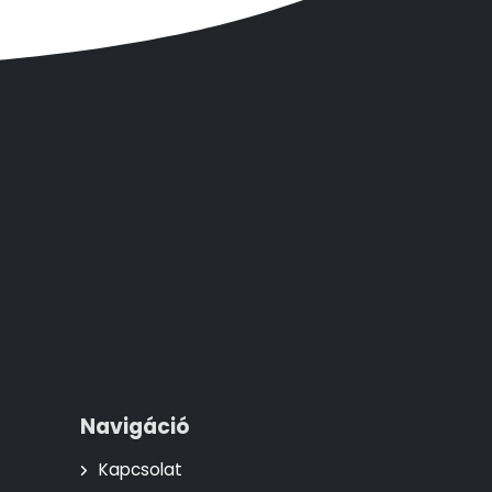
Navigáció
Kapcsolat