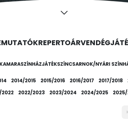
EMUTATÓK
REPERTOÁR
VENDÉGJÁT
KAMARASZÍNHÁZ
JÁTÉKSZÍN
CSARNOK/NYÁRI SZÍNH
014
2014/2015
2015/2016
2016/2017
2017/2018
/2022
2022/2023
2023/2024
2024/2025
2025/