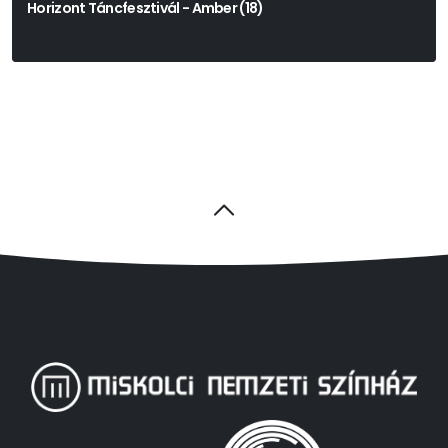
Horizont Táncfesztivál - Amber (18)