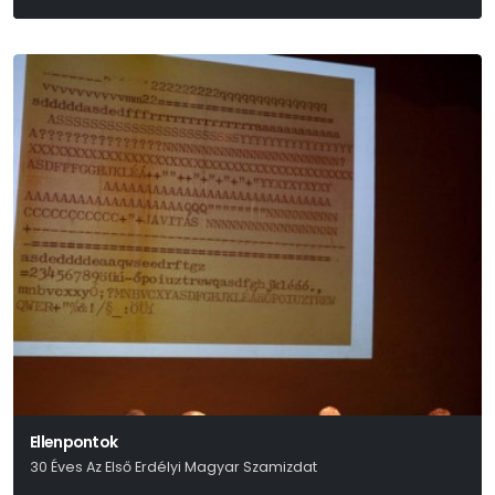
Ellenpontok
30 Éves Az Első Erdélyi Magyar Szamizdat