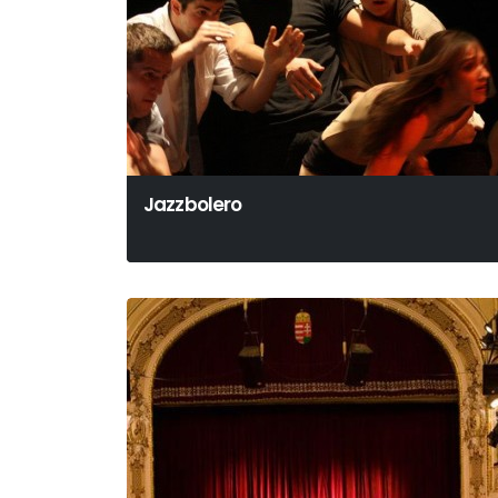
Jazzbolero