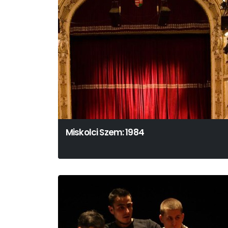
Miskolci Szem: 1984