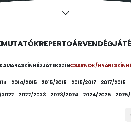
EMUTATÓK
REPERTOÁR
VENDÉGJÁT
KAMARASZÍNHÁZ
JÁTÉKSZÍN
CSARNOK/NYÁRI SZÍNH
014
2014/2015
2015/2016
2016/2017
2017/2018
/2022
2022/2023
2023/2024
2024/2025
2025/