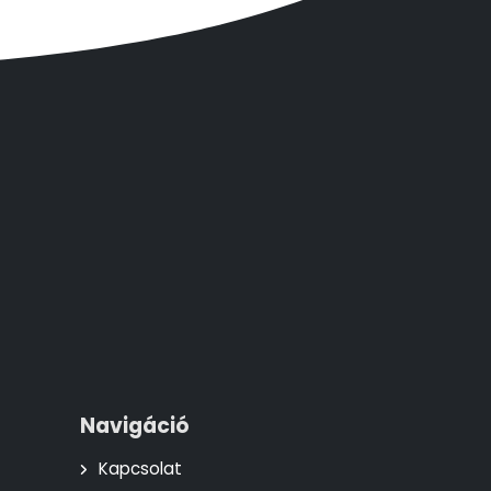
Navigáció
Kapcsolat