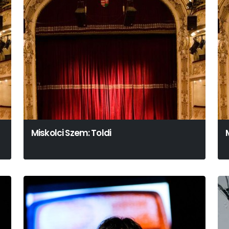
Miskolci Szem: Toldi