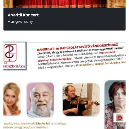
Aperitif Koncert
Hangverseny