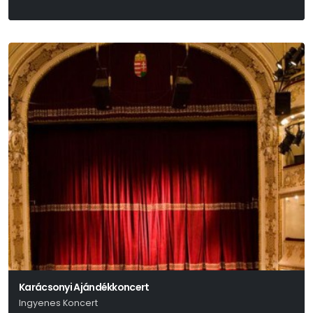
Karácsonyi Ajándékkoncert
Ingyenes Koncert