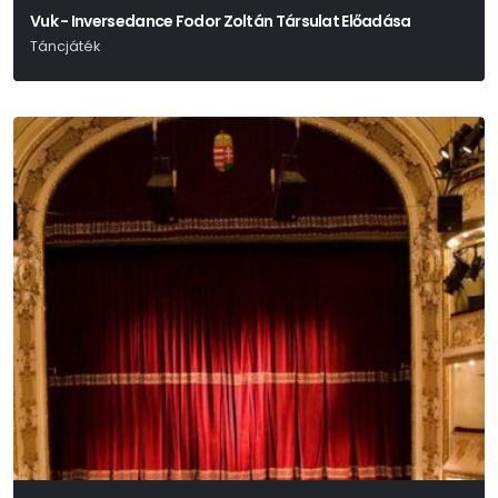
Vuk - Inversedance Fodor Zoltán Társulat Előadása
Táncjáték