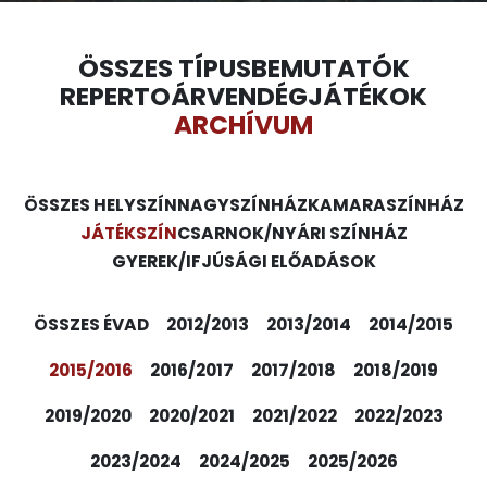
ÖSSZES TÍPUS
BEMUTATÓK
REPERTOÁR
VENDÉGJÁTÉKOK
ARCHÍVUM
ÖSSZES HELYSZÍN
NAGYSZÍNHÁZ
KAMARASZÍNHÁZ
JÁTÉKSZÍN
CSARNOK/NYÁRI SZÍNHÁZ
GYEREK/IFJÚSÁGI ELŐADÁSOK
ÖSSZES ÉVAD
2012/2013
2013/2014
2014/2015
2015/2016
2016/2017
2017/2018
2018/2019
2019/2020
2020/2021
2021/2022
2022/2023
2023/2024
2024/2025
2025/2026