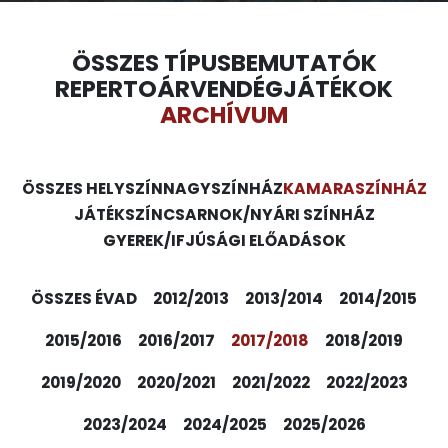
ÖSSZES TÍPUS
BEMUTATÓK
REPERTOÁR
VENDÉGJÁTÉKOK
ARCHÍVUM
ÖSSZES HELYSZÍN
NAGYSZÍNHÁZ
KAMARASZÍNHÁZ
JÁTÉKSZÍN
CSARNOK/NYÁRI SZÍNHÁZ
GYEREK/IFJÚSÁGI ELŐADÁSOK
ÖSSZES ÉVAD
2012/2013
2013/2014
2014/2015
2015/2016
2016/2017
2017/2018
2018/2019
2019/2020
2020/2021
2021/2022
2022/2023
2023/2024
2024/2025
2025/2026