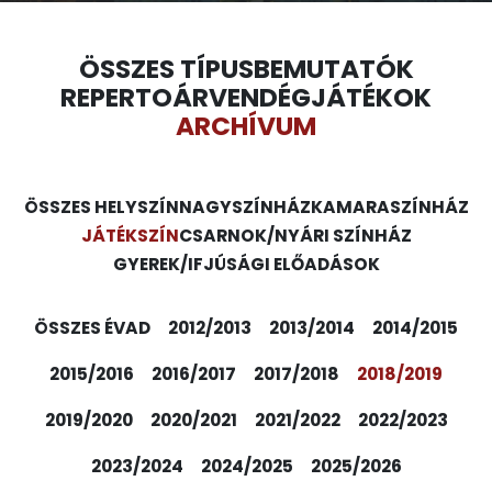
ÖSSZES TÍPUS
BEMUTATÓK
REPERTOÁR
VENDÉGJÁTÉKOK
ARCHÍVUM
ÖSSZES HELYSZÍN
NAGYSZÍNHÁZ
KAMARASZÍNHÁZ
JÁTÉKSZÍN
CSARNOK/NYÁRI SZÍNHÁZ
GYEREK/IFJÚSÁGI ELŐADÁSOK
ÖSSZES ÉVAD
2012/2013
2013/2014
2014/2015
2015/2016
2016/2017
2017/2018
2018/2019
2019/2020
2020/2021
2021/2022
2022/2023
2023/2024
2024/2025
2025/2026