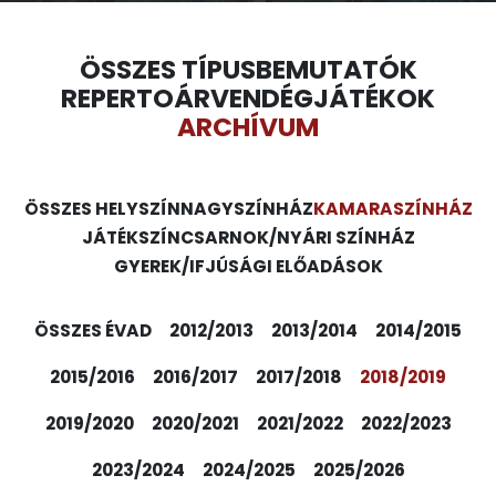
ÖSSZES TÍPUS
BEMUTATÓK
REPERTOÁR
VENDÉGJÁTÉKOK
ARCHÍVUM
ÖSSZES HELYSZÍN
NAGYSZÍNHÁZ
KAMARASZÍNHÁZ
JÁTÉKSZÍN
CSARNOK/NYÁRI SZÍNHÁZ
GYEREK/IFJÚSÁGI ELŐADÁSOK
ÖSSZES ÉVAD
2012/2013
2013/2014
2014/2015
2015/2016
2016/2017
2017/2018
2018/2019
2019/2020
2020/2021
2021/2022
2022/2023
2023/2024
2024/2025
2025/2026