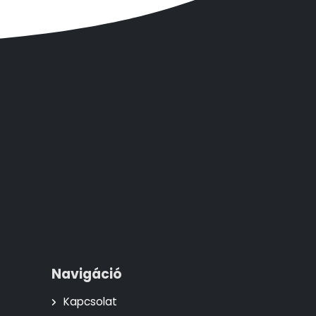
Navigáció
Kapcsolat