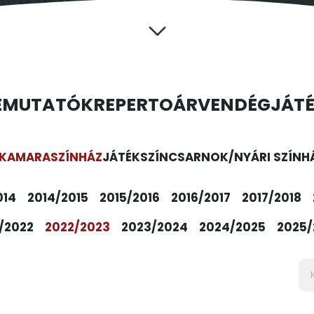
EMUTATÓK
REPERTOÁR
VENDÉGJÁT
KAMARASZÍNHÁZ
JÁTÉKSZÍN
CSARNOK/NYÁRI SZÍNH
014
2014/2015
2015/2016
2016/2017
2017/2018
/2022
2022/2023
2023/2024
2024/2025
2025/