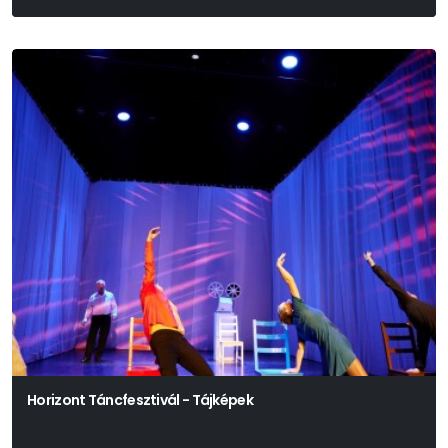
Horizont Táncfesztivál - Tájképek