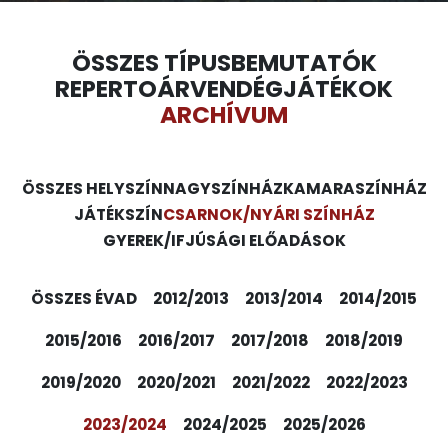
ÖSSZES TÍPUS
BEMUTATÓK
REPERTOÁR
VENDÉGJÁTÉKOK
ARCHÍVUM
ÖSSZES HELYSZÍN
NAGYSZÍNHÁZ
KAMARASZÍNHÁZ
JÁTÉKSZÍN
CSARNOK/NYÁRI SZÍNHÁZ
GYEREK/IFJÚSÁGI ELŐADÁSOK
ÖSSZES ÉVAD
2012/2013
2013/2014
2014/2015
2015/2016
2016/2017
2017/2018
2018/2019
2019/2020
2020/2021
2021/2022
2022/2023
2023/2024
2024/2025
2025/2026