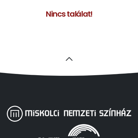
Nincs találat!