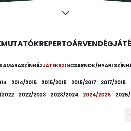
EMUTATÓK
REPERTOÁR
VENDÉGJÁT
KAMARASZÍNHÁZ
JÁTÉKSZÍN
CSARNOK/NYÁRI SZÍNH
014
2014/2015
2015/2016
2016/2017
2017/2018
/2022
2022/2023
2023/2024
2024/2025
2025/