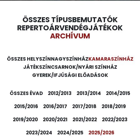
ÖSSZES TÍPUS
BEMUTATÓK
REPERTOÁR
VENDÉGJÁTÉKOK
ARCHÍVUM
ÖSSZES HELYSZÍN
NAGYSZÍNHÁZ
KAMARASZÍNHÁZ
JÁTÉKSZÍN
CSARNOK/NYÁRI SZÍNHÁZ
GYEREK/IFJÚSÁGI ELŐADÁSOK
ÖSSZES ÉVAD
2012/2013
2013/2014
2014/2015
2015/2016
2016/2017
2017/2018
2018/2019
2019/2020
2020/2021
2021/2022
2022/2023
2023/2024
2024/2025
2025/2026