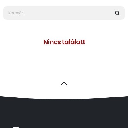
Nincs találat!