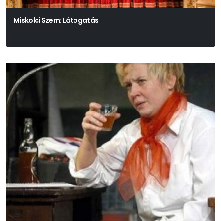
Miskolci Szem: Látogatás