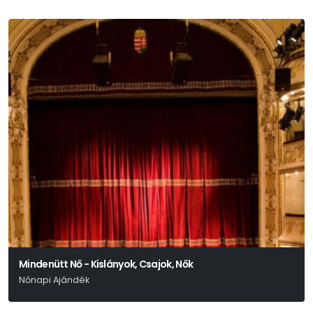
Mindenütt Nő - Kislányok, Csajok, Nők
Nőnapi Ajándék