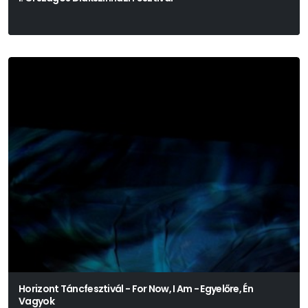
Horizont Táncfesztivál - For Now, I Am - Egyelőre, Én
Vagyok