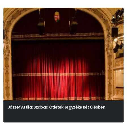
József Attila: Szabad Ötletek Jegyzéke Két Ülésben