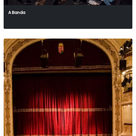
A Banda