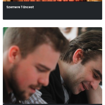
Szemere Táncest