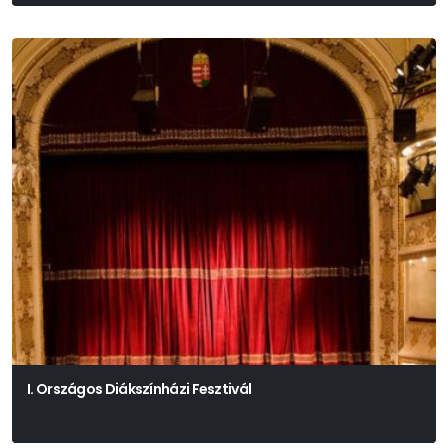
I. Országos Diákszínházi Fesztivál