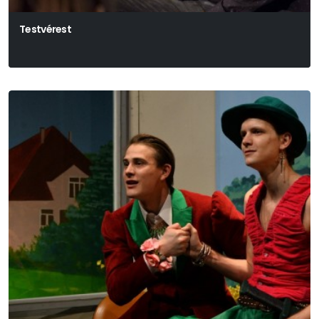
Testvérest