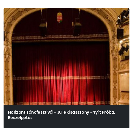
Horizont Táncfesztivál - Julie Kisasszony - Nyílt Próba,
Beszélgetés