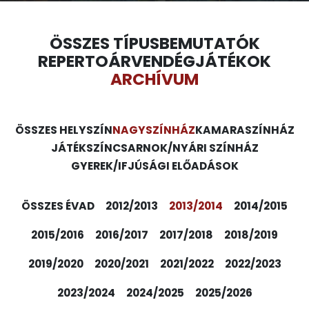
ÖSSZES TÍPUS
BEMUTATÓK
REPERTOÁR
VENDÉGJÁTÉKOK
ARCHÍVUM
ÖSSZES HELYSZÍN
NAGYSZÍNHÁZ
KAMARASZÍNHÁZ
JÁTÉKSZÍN
CSARNOK/NYÁRI SZÍNHÁZ
GYEREK/IFJÚSÁGI ELŐADÁSOK
ÖSSZES ÉVAD
2012/2013
2013/2014
2014/2015
2015/2016
2016/2017
2017/2018
2018/2019
2019/2020
2020/2021
2021/2022
2022/2023
2023/2024
2024/2025
2025/2026