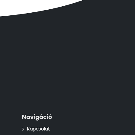
Navigáció
Kapcsolat