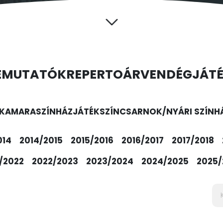
EMUTATÓK
REPERTOÁR
VENDÉGJÁT
KAMARASZÍNHÁZ
JÁTÉKSZÍN
CSARNOK/NYÁRI SZÍNH
014
2014/2015
2015/2016
2016/2017
2017/2018
/2022
2022/2023
2023/2024
2024/2025
2025/