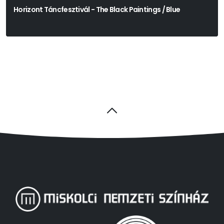
Horizont Táncfesztivál - The Black Paintings / Blue