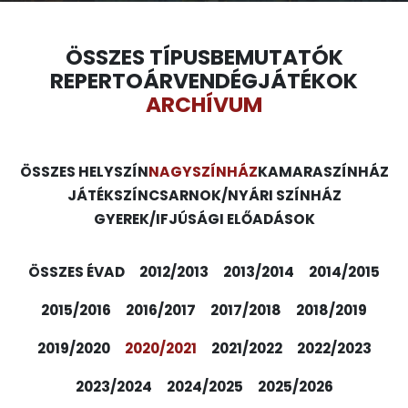
ÖSSZES TÍPUS
BEMUTATÓK
REPERTOÁR
VENDÉGJÁTÉKOK
ARCHÍVUM
ÖSSZES HELYSZÍN
NAGYSZÍNHÁZ
KAMARASZÍNHÁZ
JÁTÉKSZÍN
CSARNOK/NYÁRI SZÍNHÁZ
GYEREK/IFJÚSÁGI ELŐADÁSOK
ÖSSZES ÉVAD
2012/2013
2013/2014
2014/2015
2015/2016
2016/2017
2017/2018
2018/2019
2019/2020
2020/2021
2021/2022
2022/2023
2023/2024
2024/2025
2025/2026