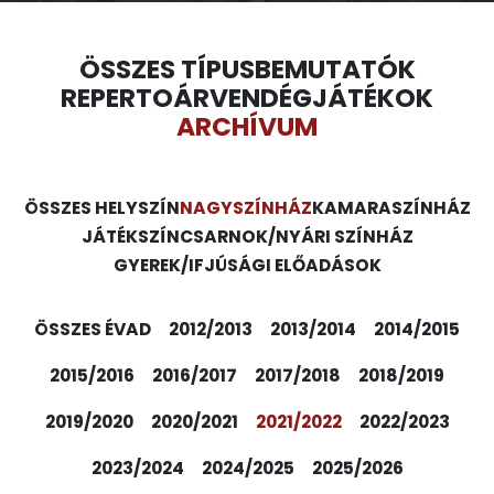
ÖSSZES TÍPUS
BEMUTATÓK
REPERTOÁR
VENDÉGJÁTÉKOK
ARCHÍVUM
ÖSSZES HELYSZÍN
NAGYSZÍNHÁZ
KAMARASZÍNHÁZ
JÁTÉKSZÍN
CSARNOK/NYÁRI SZÍNHÁZ
GYEREK/IFJÚSÁGI ELŐADÁSOK
ÖSSZES ÉVAD
2012/2013
2013/2014
2014/2015
2015/2016
2016/2017
2017/2018
2018/2019
2019/2020
2020/2021
2021/2022
2022/2023
2023/2024
2024/2025
2025/2026