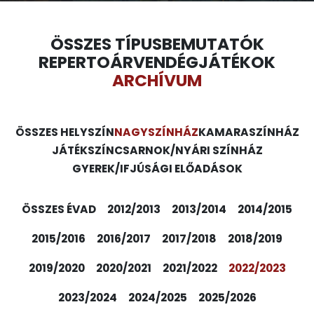
ÖSSZES TÍPUS
BEMUTATÓK
REPERTOÁR
VENDÉGJÁTÉKOK
ARCHÍVUM
ÖSSZES HELYSZÍN
NAGYSZÍNHÁZ
KAMARASZÍNHÁZ
JÁTÉKSZÍN
CSARNOK/NYÁRI SZÍNHÁZ
GYEREK/IFJÚSÁGI ELŐADÁSOK
ÖSSZES ÉVAD
2012/2013
2013/2014
2014/2015
2015/2016
2016/2017
2017/2018
2018/2019
2019/2020
2020/2021
2021/2022
2022/2023
2023/2024
2024/2025
2025/2026