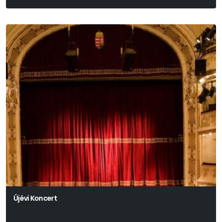
Arthur Miller
Újévi Koncert