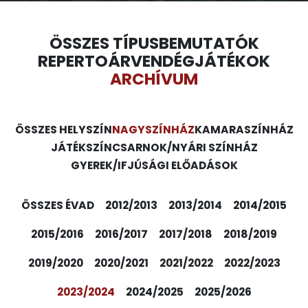
ÖSSZES TÍPUS
BEMUTATÓK
REPERTOÁR
VENDÉGJÁTÉKOK
ARCHÍVUM
ÖSSZES HELYSZÍN
NAGYSZÍNHÁZ
KAMARASZÍNHÁZ
JÁTÉKSZÍN
CSARNOK/NYÁRI SZÍNHÁZ
GYEREK/IFJÚSÁGI ELŐADÁSOK
ÖSSZES ÉVAD
2012/2013
2013/2014
2014/2015
2015/2016
2016/2017
2017/2018
2018/2019
2019/2020
2020/2021
2021/2022
2022/2023
2023/2024
2024/2025
2025/2026