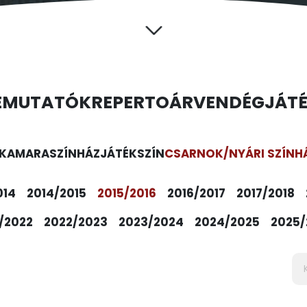
EMUTATÓK
REPERTOÁR
VENDÉGJÁT
KAMARASZÍNHÁZ
JÁTÉKSZÍN
CSARNOK/NYÁRI SZÍNH
014
2014/2015
2015/2016
2016/2017
2017/2018
/2022
2022/2023
2023/2024
2024/2025
2025/