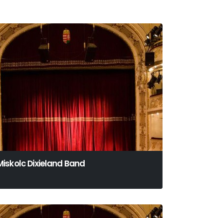
Miskolc Dixieland Band