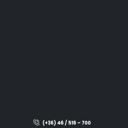
(+36) 46 / 516 – 700