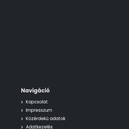
Navigáció
Kapcsolat
Impresszum
Közérdekű adatok
Adatkezelés