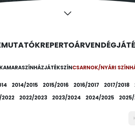
EMUTATÓK
REPERTOÁR
VENDÉGJÁT
KAMARASZÍNHÁZ
JÁTÉKSZÍN
CSARNOK/NYÁRI SZÍNH
014
2014/2015
2015/2016
2016/2017
2017/2018
/2022
2022/2023
2023/2024
2024/2025
2025/