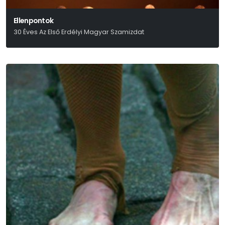
Ellenpontok
30 Éves Az Első Erdélyi Magyar Szamizdat