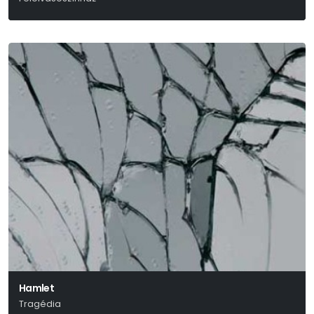
Hamlet
Tragédia