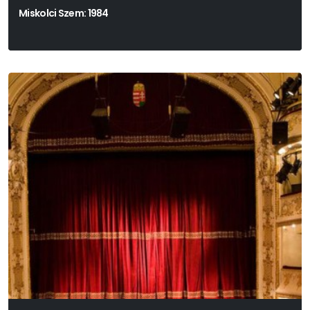
Miskolci Szem: 1984