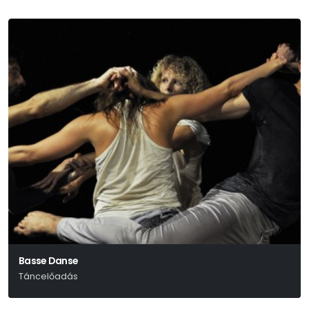
Basse Danse
Táncelőadás