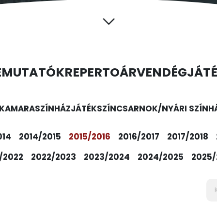
EMUTATÓK
REPERTOÁR
VENDÉGJÁT
KAMARASZÍNHÁZ
JÁTÉKSZÍN
CSARNOK/NYÁRI SZÍNH
014
2014/2015
2015/2016
2016/2017
2017/2018
/2022
2022/2023
2023/2024
2024/2025
2025/