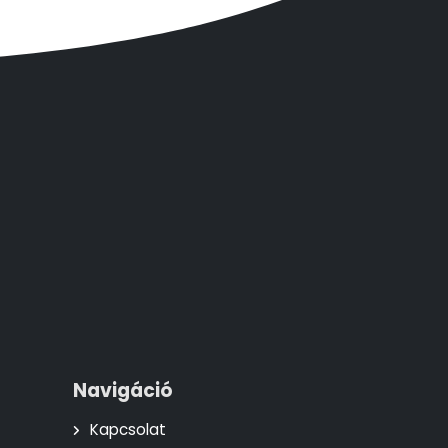
Navigáció
Kapcsolat