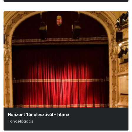
Horizont Táncfesztivál - Intime
Táncelőadás