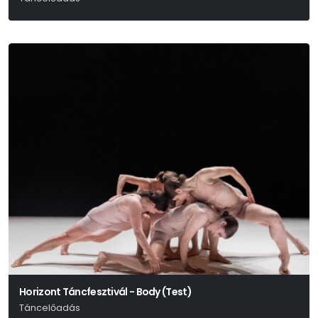
Horizont Táncfesztivál - Body (Test)
Táncelőadás