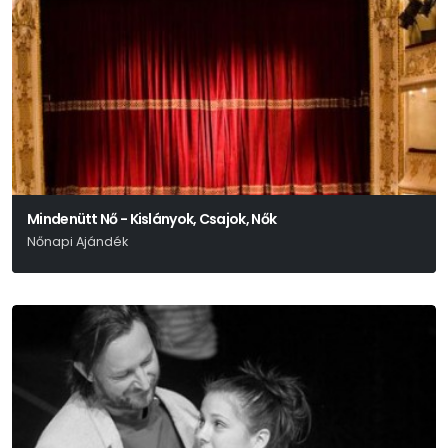
Mindenütt Nő - Kislányok, Csajok, Nők
Nőnapi Ajándék