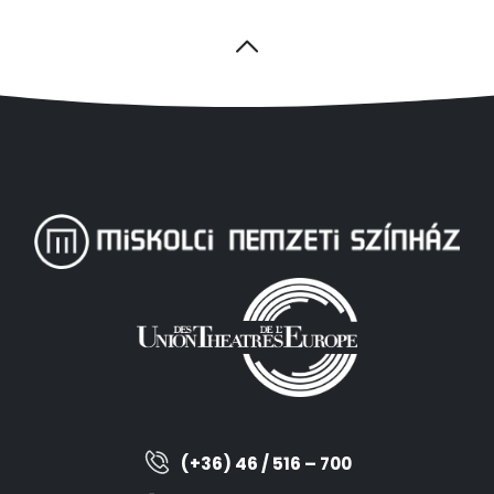
(+36) 46 / 516 – 700