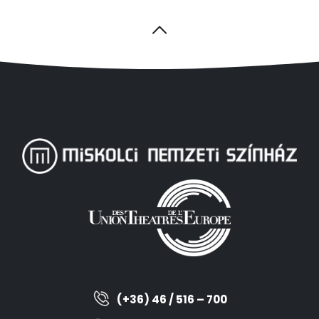
(+36) 46 / 516 – 700